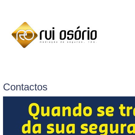
Contactos